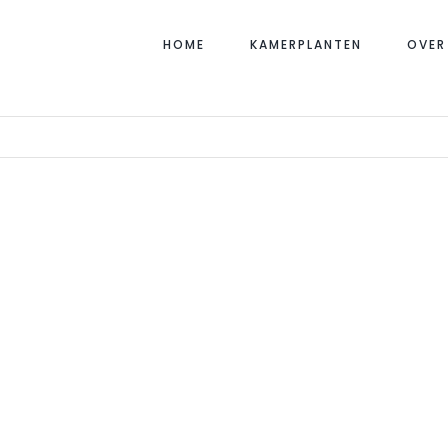
HOME
KAMERPLANTEN
OVER