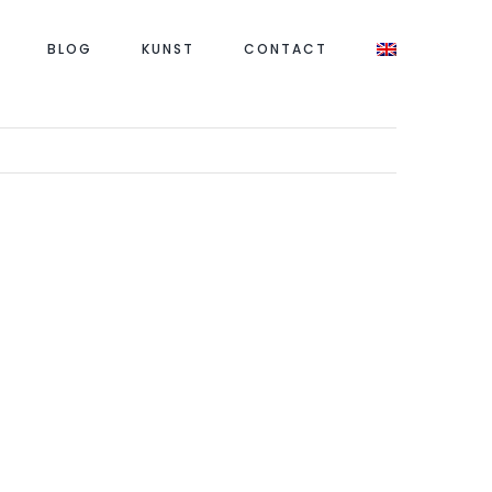
BLOG
KUNST
CONTACT