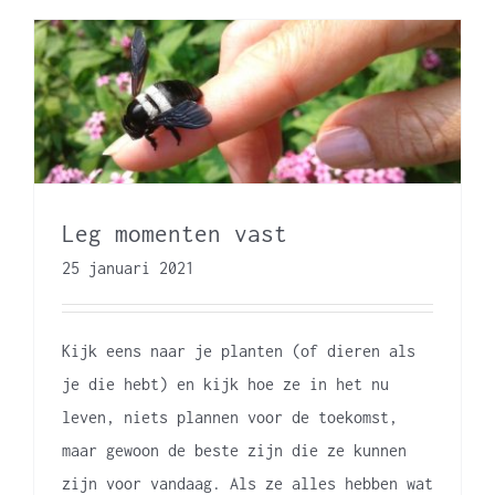
Leg momenten vast
25 januari 2021
Kijk eens naar je planten (of dieren als
je die hebt) en kijk hoe ze in het nu
leven, niets plannen voor de toekomst,
maar gewoon de beste zijn die ze kunnen
zijn voor vandaag. Als ze alles hebben wat