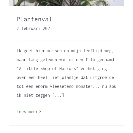
Plantenval
7 februari 2021
Ik geef hier misschien mijn leeftijd weg,
maar lang geleden was er een film genaamd
"A little Shop of Horrors" en het ging
over een heel lief plantje dat uitgroeide
tot een enorm vleesetend monster... nu zou
ik niet zeggen [...]
Lees meer