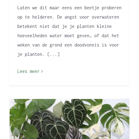
Laten we dit maar eens een beetje proberen
op te helderen. De angst voor overwateren
betekent niet dat je je planten kleine
hoeveelheden water moet geven… of dat het
weken van de grond een doodvonnis is voor
je planten. [...]
Lees meer