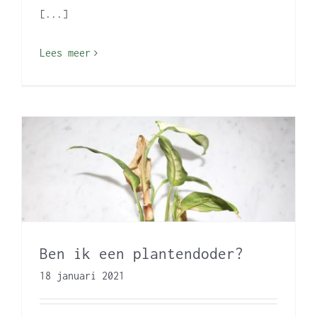
[...]
Lees meer
Ben ik een plantendoder?
18 januari 2021