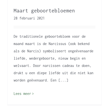
Maart geboortebloemen
28 februari 2021
De traditionele geboortebloem voor de
maand maart is de Narcissus (ook bekend
als de Narcis) symboliseert ongeëvenaarde
liefde, wedergeboorte, nieuw begin en
welvaart. Door narcissen cadeau te doen,
drukt u een diepe liefde uit die niet kan
worden geëvenaard. Een [...]
Lees meer