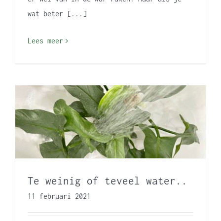
wat beter [...]
Lees meer
Te weinig of teveel water..
11 februari 2021