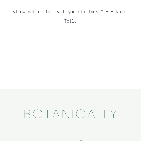
Allow nature to teach you stillness” – Eckhart
Tolle