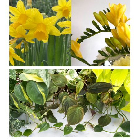
MAART GEBOORTEBLOEMEN
28 februari 2021