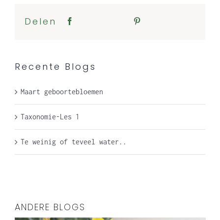
Delen
Recente Blogs
Maart geboortebloemen
Taxonomie-Les 1
Te weinig of teveel water..
ANDERE BLOGS