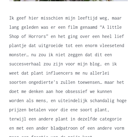
Ik geef hier misschien mijn leeftijd weg, maar
lang geleden was er een film genaamd “A little
Shop of Horrors” en het ging over een heel lief
plantje dat uitgroeide tot een enorm vleesetend
monster… nu zou ik niet zeggen dat dit een
succesverhaal zou zijn voor mijn blog, en ik
weet dat plant influencers me nu allerlei
soorten ongedierte’s zullen toewensen… maar het
doet me denken aan hoe obsessief we kunnen
worden als mens, en uiteindelijk schandalig hoge
prijzen betalen voor die ene soort plant,
terwijl een andere plant in dezelfde categorie
en met een ander bladpatroon of een andere vorm