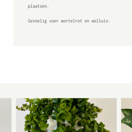
plaatsen.
Gevoelig voor wortelrot en wolluis.