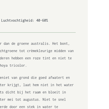
 Luchtvochtigheid: 40-60%
r dan de groene australis. Het bont,
chtgroene tot crèmekleurige midden van
deren hebben een roze tint en niet te
hoya tricolor.
eniet van grond die goed afwatert en
ter krijgt, laat hem niet in het water
ts dicht bij het raam en bloeit in
ter mei tot augustus. Niet te snel
erde door een stek in water te