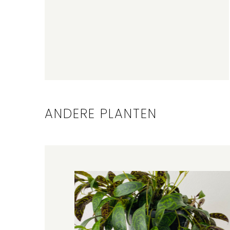
ANDERE PLANTEN