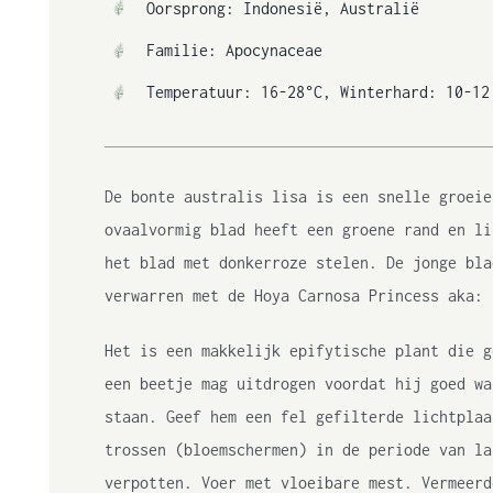
Oorsprong: Indonesië, Australië
Familie: Apocynaceae
Temperatuur: 16-28°C, Winterhard: 10-12
De bonte australis lisa is een snelle groeie
ovaalvormig blad heeft een groene rand en li
het blad met donkerroze stelen. De jonge bla
verwarren met de Hoya Carnosa Princess aka: 
Het is een makkelijk epifytische plant die g
een beetje mag uitdrogen voordat hij goed wa
staan. Geef hem een fel gefilterde lichtplaa
trossen (bloemschermen) in de periode van la
verpotten. Voer met vloeibare mest. Vermeerd