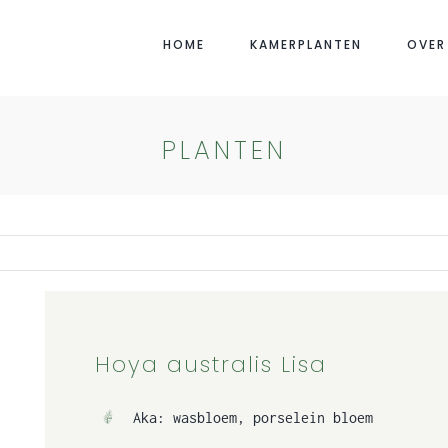
HOME
KAMERPLANTEN
OVER
PLANTEN
Hoya australis Lisa
Aka: wasbloem, porselein bloem