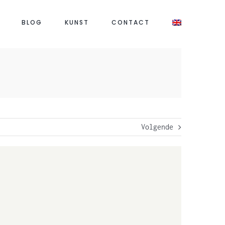
BLOG
KUNST
CONTACT
Volgende